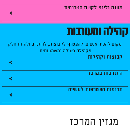
מענה וליווי לקשת הטרנסית
קהילה ומעורבות
מקום להכיר אנשים, להצטרף לקבוצות, להתנדב ולהיות חלק
מקהילה פעילה ומשמעותית.
קבוצות וקהילות
התנדבות במרכז
תרומות הצטרפות לעשייה
מגזין המרכז