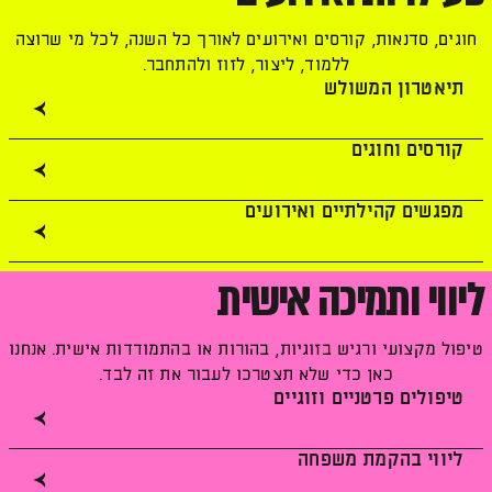
חוגים, סדנאות, קורסים ואירועים לאורך כל השנה, לכל מי שרוצה
ללמוד, ליצור, לזוז ולהתחבר.
תיאטרון המשולש
קורסים וחוגים
מפגשים קהילתיים ואירועים
ליווי ותמיכה אישית
טיפול מקצועי ורגיש בזוגיות, בהורות או בהתמודדות אישית. אנחנו
כאן כדי שלא תצטרכו לעבור את זה לבד.
טיפולים פרטניים וזוגיים
ליווי בהקמת משפחה