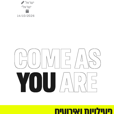
ישראל
ישראלי
14/10/2026
COME AS
YOU
ARE
פעילויות ואירועים