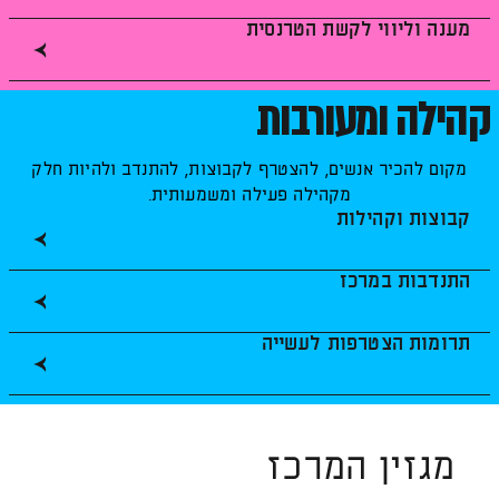
מענה וליווי לקשת הטרנסית
קהילה ומעורבות
מקום להכיר אנשים, להצטרף לקבוצות, להתנדב ולהיות חלק
מקהילה פעילה ומשמעותית.
קבוצות וקהילות
התנדבות במרכז
תרומות הצטרפות לעשייה
מגזין המרכז