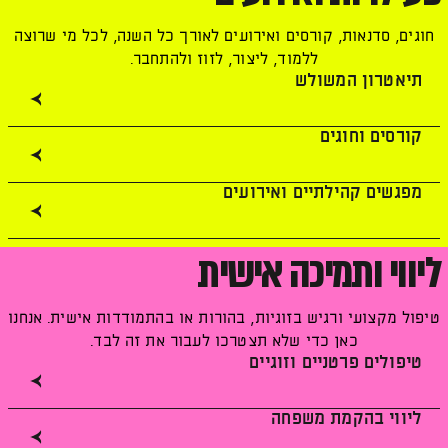
חוגים, סדנאות, קורסים ואירועים לאורך כל השנה, לכל מי שרוצה
ללמוד, ליצור, לזוז ולהתחבר.
תיאטרון המשולש
קורסים וחוגים
מפגשים קהילתיים ואירועים
ליווי ותמיכה אישית
טיפול מקצועי ורגיש בזוגיות, בהורות או בהתמודדות אישית. אנחנו
כאן כדי שלא תצטרכו לעבור את זה לבד.
טיפולים פרטניים וזוגיים
ליווי בהקמת משפחה