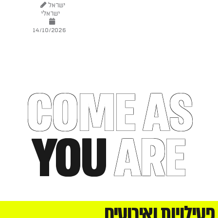
ישראל
ישראלי
14/10/2026
COME AS
YOU
ARE
פעילויות ואירועים