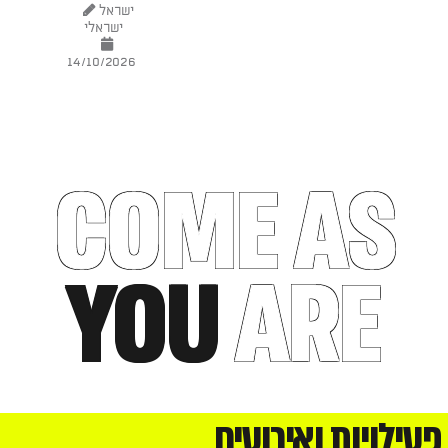
ישראל
ישראלי
14/10/2026
COME AS
YOU
ARE
פעילויות ואירועים