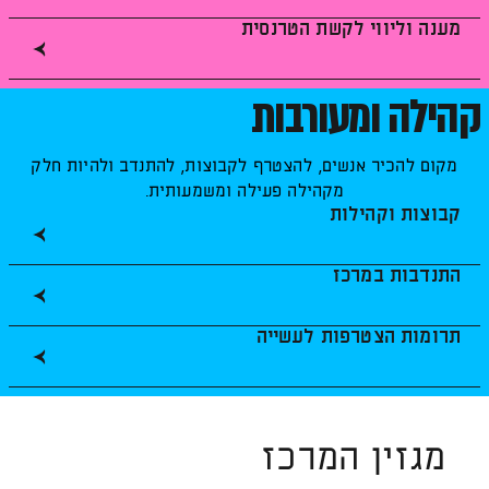
מענה וליווי לקשת הטרנסית
קהילה ומעורבות
מקום להכיר אנשים, להצטרף לקבוצות, להתנדב ולהיות חלק
מקהילה פעילה ומשמעותית.
קבוצות וקהילות
התנדבות במרכז
תרומות הצטרפות לעשייה
מגזין המרכז