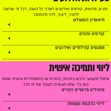
חוגים, סדנאות, קורסים ואירועים לאורך כל השנה, לכל מי שרוצה
ללמוד, ליצור, לזוז ולהתחבר.
תיאטרון המשולש
קורסים וחוגים
מפגשים קהילתיים ואירועים
ליווי ותמיכה אישית
טיפול מקצועי ורגיש בזוגיות, בהורות או בהתמודדות אישית. אנחנו
כאן כדי שלא תצטרכו לעבור את זה לבד.
טיפולים פרטניים וזוגיים
ליווי בהקמת משפחה