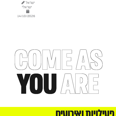
ישראל
ישראלי
14/10/2026
COME AS
YOU
ARE
פעילויות ואירועים