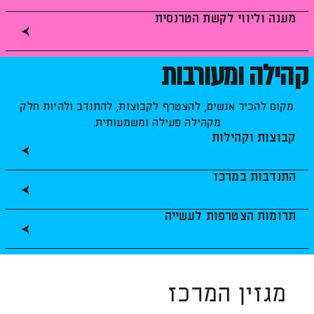
מענה וליווי לקשת הטרנסית
קהילה ומעורבות
מקום להכיר אנשים, להצטרף לקבוצות, להתנדב ולהיות חלק
מקהילה פעילה ומשמעותית.
קבוצות וקהילות
התנדבות במרכז
תרומות הצטרפות לעשייה
מגזין המרכז