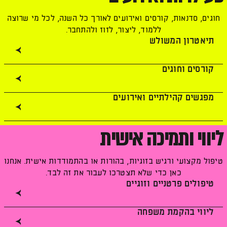
חוגים, סדנאות, קורסים ואירועים לאורך כל השנה, לכל מי שרוצה
ללמוד, ליצור, לזוז ולהתחבר.
תיאטרון המשולש
קורסים וחוגים
מפגשים קהילתיים ואירועים
ליווי ותמיכה אישית
טיפול מקצועי ורגיש בזוגיות, בהורות או בהתמודדות אישית. אנחנו
כאן כדי שלא תצטרכו לעבור את זה לבד.
טיפולים פרטניים וזוגיים
ליווי בהקמת משפחה